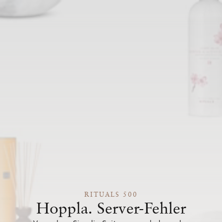
RITUALS 500
Hoppla. Server-Fehler