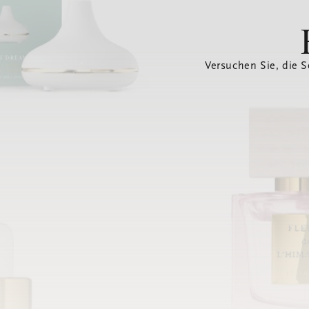
Versuchen Sie, die S