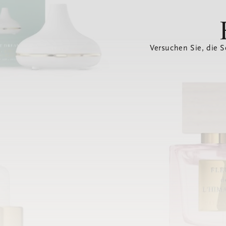
Versuchen Sie, die S