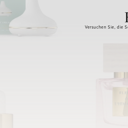
Versuchen Sie, die S