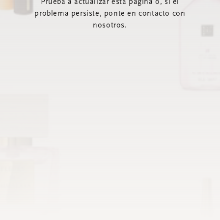
Prueba a actualizar esta página o, si el
problema persiste, ponte en contacto con
nosotros.