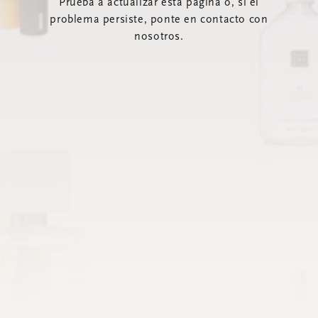
Prueba a actualizar esta página o, si el
problema persiste, ponte en contacto con
nosotros.