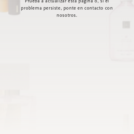
Prueba a actualizar esta página o, si el
problema persiste, ponte en contacto con
nosotros.