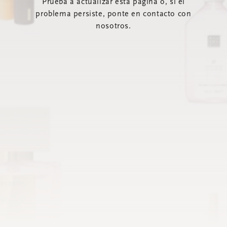
Prueba a actualizar esta página o, si el
problema persiste, ponte en contacto con
nosotros.