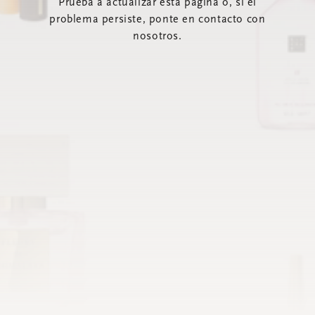
Prueba a actualizar esta página o, si el
problema persiste, ponte en contacto con
nosotros.