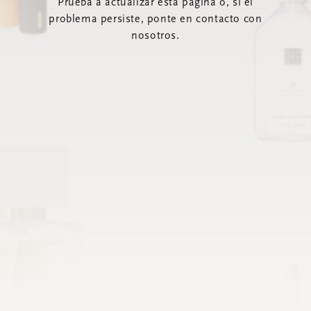
Prueba a actualizar esta página o, si el
problema persiste, ponte en contacto con
nosotros.