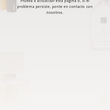
Prueba a actualizar esta página o, si el
problema persiste, ponte en contacto con
nosotros.