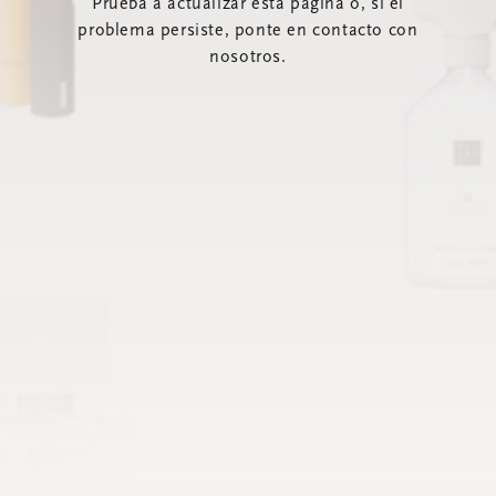
Prueba a actualizar esta página o, si el
problema persiste, ponte en contacto con
nosotros.