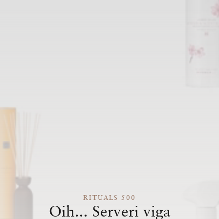
RITUALS 500
Oih... Serveri viga