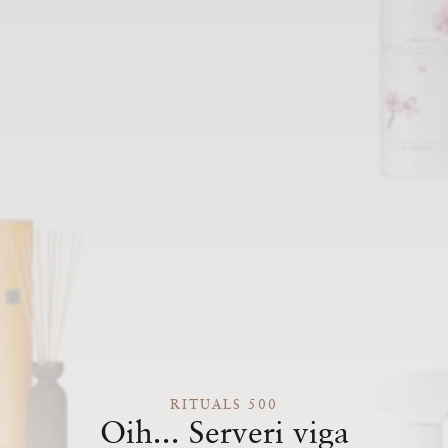
RITUALS 500
Oih... Serveri viga