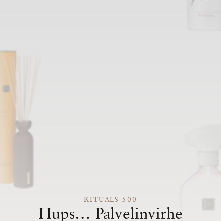
RITUALS 500
Hups… Palvelinvirhe