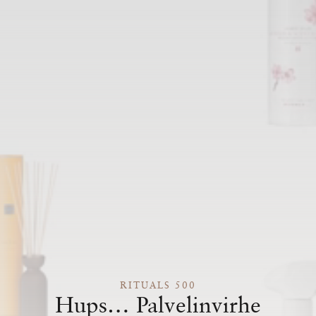
RITUALS 500
Hups… Palvelinvirhe