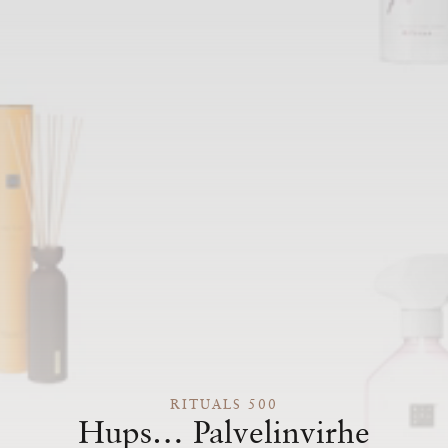
RITUALS 500
Hups… Palvelinvirhe