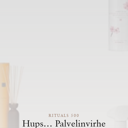
RITUALS 500
Hups… Palvelinvirhe