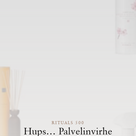
RITUALS 500
Hups… Palvelinvirhe