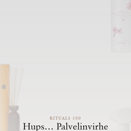
RITUALS 500
Hups… Palvelinvirhe