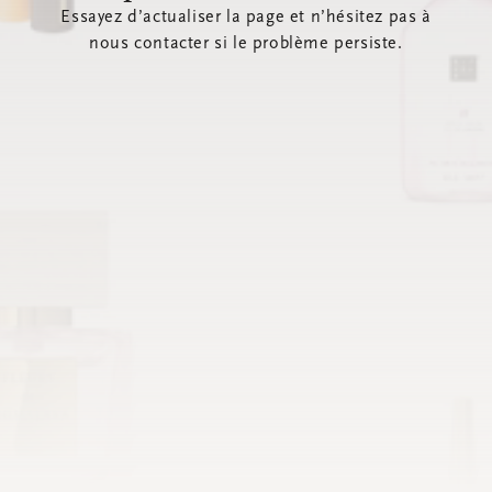
Essayez d’actualiser la page et n’hésitez pas à
nous contacter si le problème persiste.