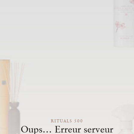
RITUALS 500
Oups… Erreur serveur