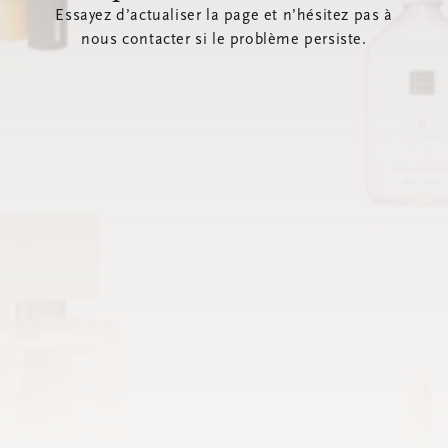
Essayez d’actualiser la page et n’hésitez pas à
nous contacter si le problème persiste.