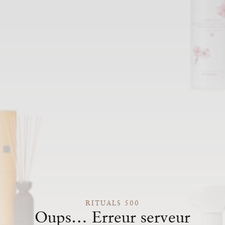
RITUALS 500
Oups… Erreur serveur