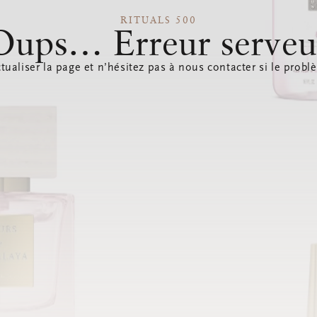
RITUALS 500
Oups… Erreur serveu
tualiser la page et n’hésitez pas à nous contacter si le probl