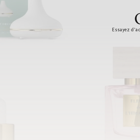
Essayez d’ac