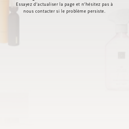
Essayez d’actualiser la page et n’hésitez pas à
nous contacter si le problème persiste.