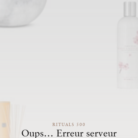
RITUALS 500
Oups… Erreur serveur