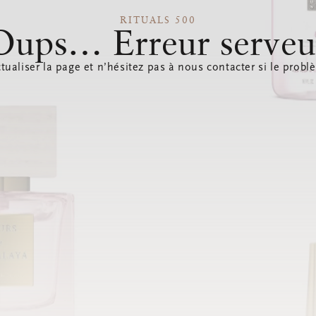
RITUALS 500
Oups… Erreur serveu
tualiser la page et n’hésitez pas à nous contacter si le probl