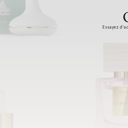
Essayez d’ac