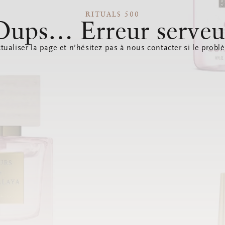
RITUALS 500
Oups… Erreur serveu
tualiser la page et n’hésitez pas à nous contacter si le probl