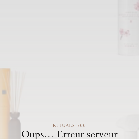
RITUALS 500
Oups… Erreur serveur