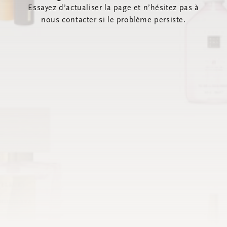
Essayez d’actualiser la page et n’hésitez pas à
nous contacter si le problème persiste.