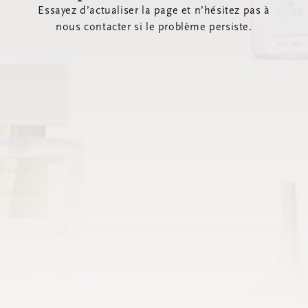
Essayez d’actualiser la page et n’hésitez pas à
nous contacter si le problème persiste.