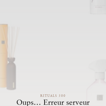
RITUALS 500
Oups… Erreur serveur