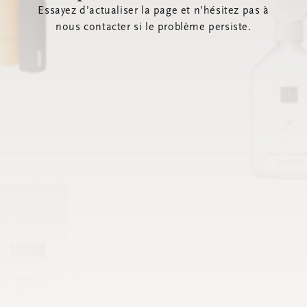
Essayez d’actualiser la page et n’hésitez pas à
nous contacter si le problème persiste.