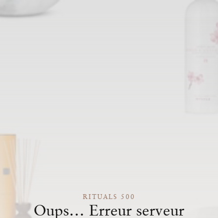
RITUALS 500
Oups… Erreur serveur