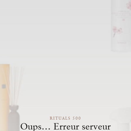
RITUALS 500
Oups… Erreur serveur