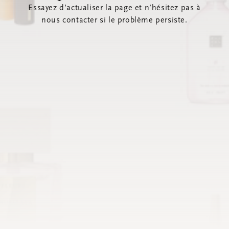
Essayez d’actualiser la page et n’hésitez pas à
nous contacter si le problème persiste.