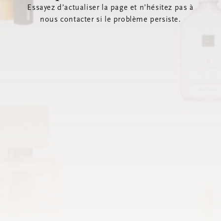
Essayez d’actualiser la page et n’hésitez pas à
nous contacter si le problème persiste.