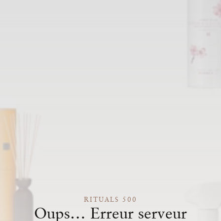
RITUALS 500
Oups… Erreur serveur