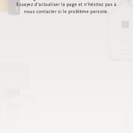
Essayez d’actualiser la page et n’hésitez pas à
nous contacter si le problème persiste.