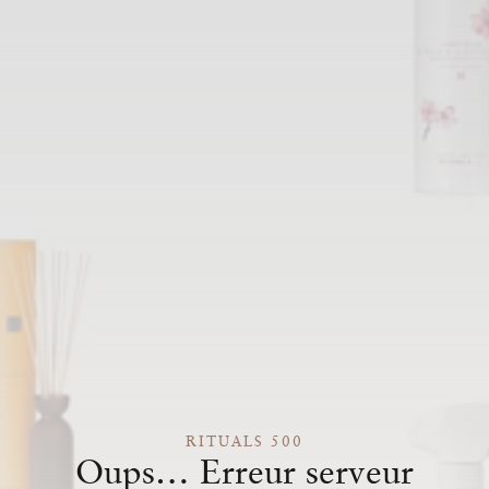
RITUALS 500
Oups… Erreur serveur