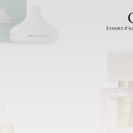
Essayez d’ac