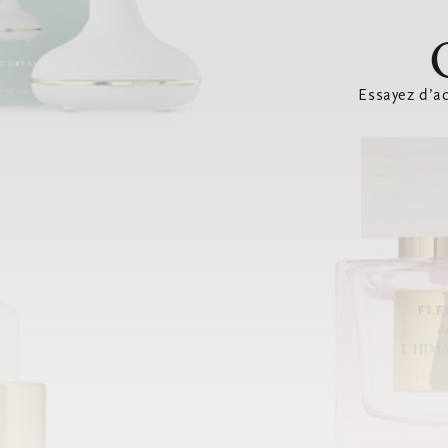
Essayez d’ac