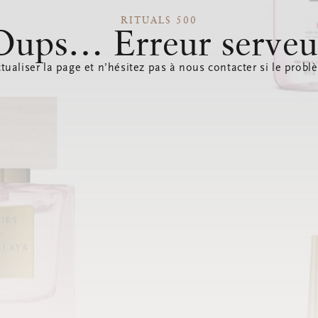
RITUALS 500
Oups… Erreur serveu
tualiser la page et n’hésitez pas à nous contacter si le probl