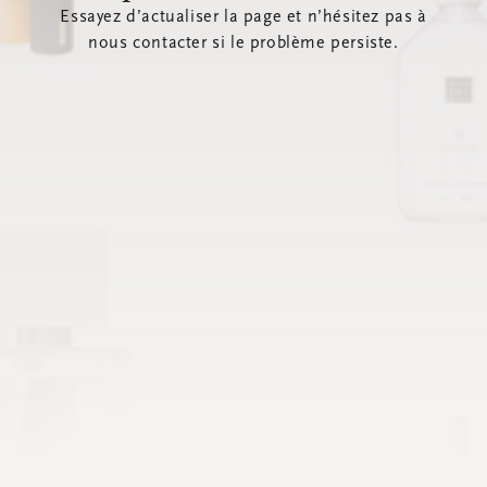
Essayez d’actualiser la page et n’hésitez pas à
nous contacter si le problème persiste.