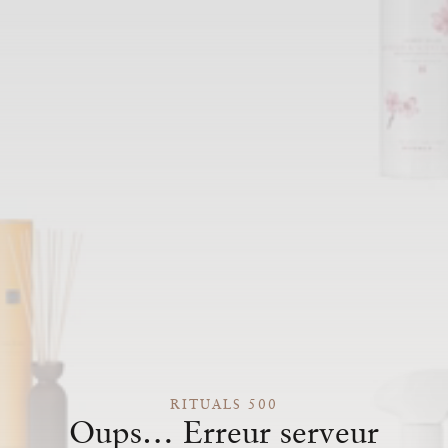
RITUALS 500
Oups… Erreur serveur