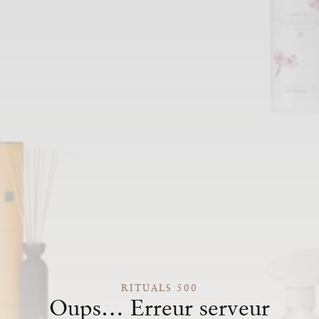
RITUALS 500
Oups… Erreur serveur