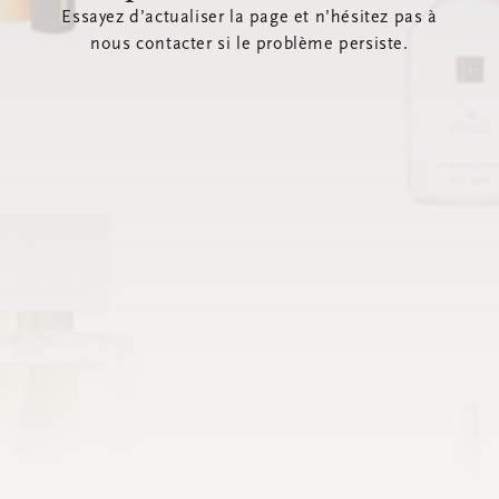
Essayez d’actualiser la page et n’hésitez pas à
nous contacter si le problème persiste.