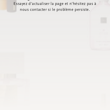
Essayez d’actualiser la page et n’hésitez pas à
nous contacter si le problème persiste.