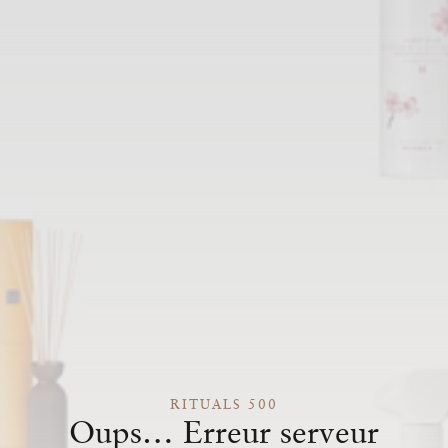
RITUALS 500
Oups… Erreur serveur