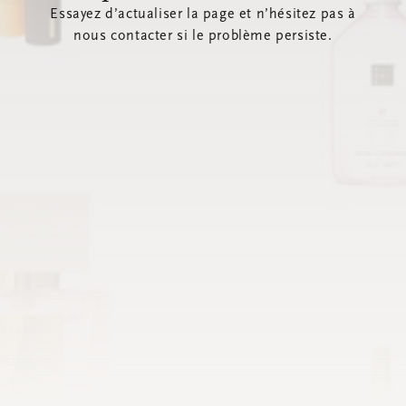
Essayez d’actualiser la page et n’hésitez pas à
nous contacter si le problème persiste.