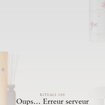
RITUALS 500
Oups… Erreur serveur