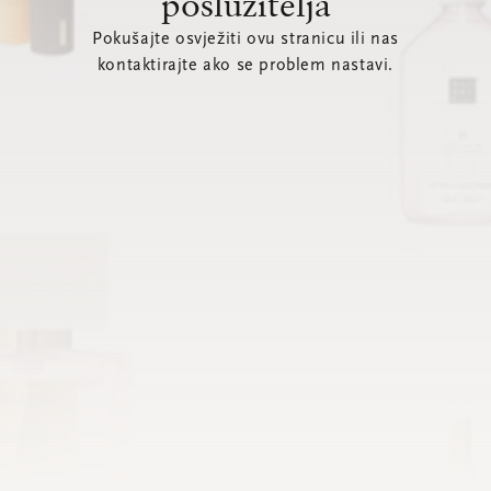
poslužitelja
Pokušajte osvježiti ovu stranicu ili nas
kontaktirajte ako se problem nastavi.