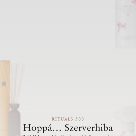
RITUALS 500
Hoppá… Szerverhiba