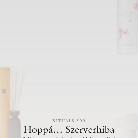
RITUALS 500
Hoppá… Szerverhiba