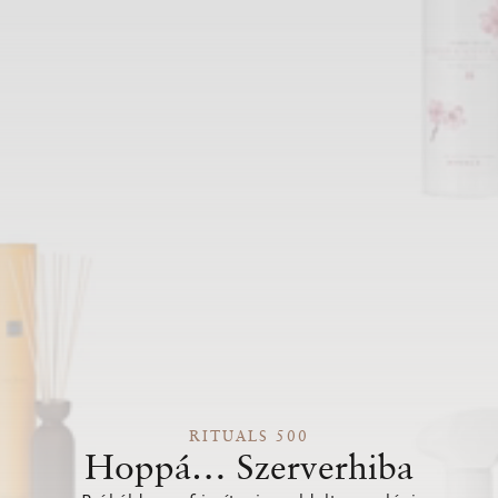
RITUALS 500
Hoppá… Szerverhiba