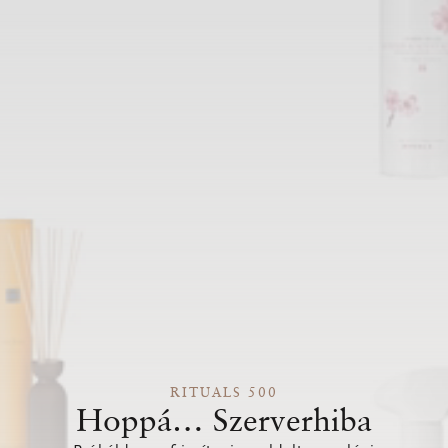
RITUALS 500
Hoppá… Szerverhiba