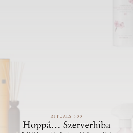
RITUALS 500
Hoppá… Szerverhiba