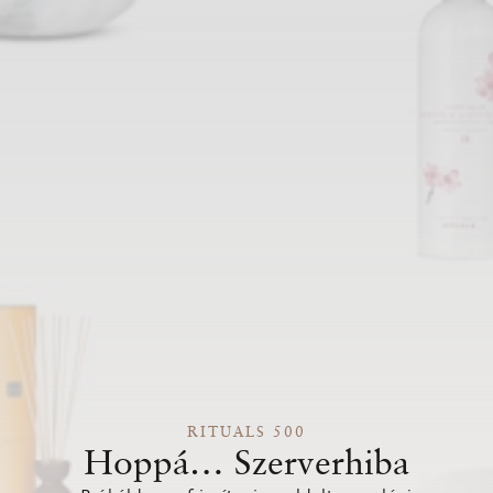
RITUALS 500
Hoppá… Szerverhiba