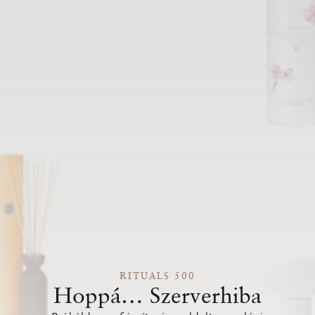
RITUALS 500
Hoppá… Szerverhiba