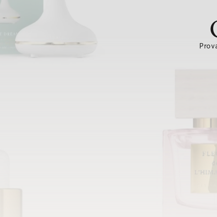
Prova