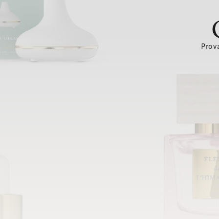
Prova