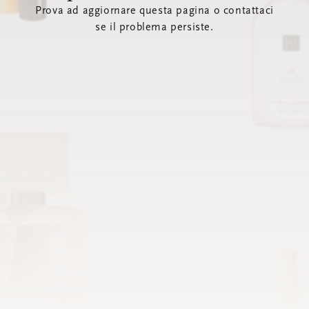
Prova ad aggiornare questa pagina o contattaci
se il problema persiste.