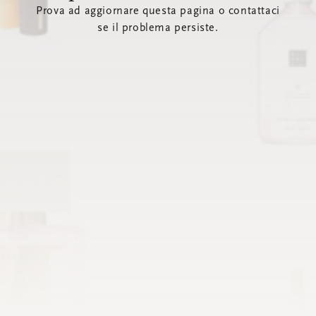
Prova ad aggiornare questa pagina o contattaci
se il problema persiste.